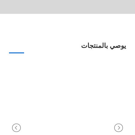
يوصي بالمنتجات