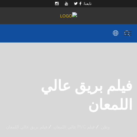
تابعنا:
فيلم بريق عالي
اللمعان
وطن
فيلم PVC عالي اللمعان
فيلم بريق عالي اللمعان