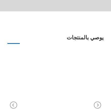
يوصي بالمنتجات