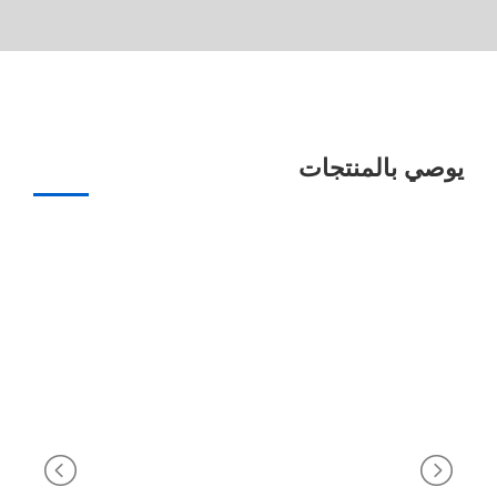
يوصي بالمنتجات